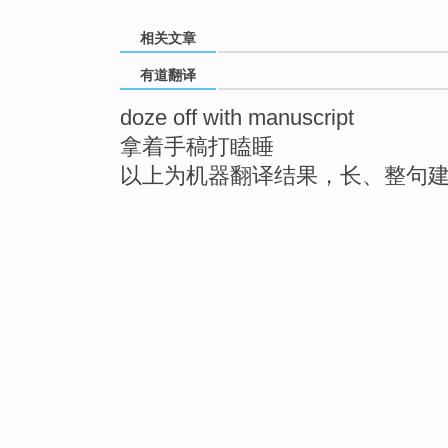
相关文章
有道翻译
doze off with manuscript
拿着手稿打瞌睡
以上为机器翻译结果，长、整句