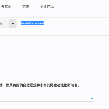
云笔记
惠惠
更多产品
英
胜，因其美丽的自然景观和丰富的野生动植物而闻名。