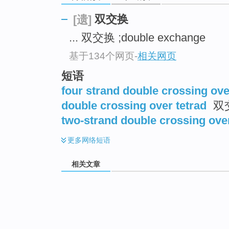
双交换
[遗]
... 双交换 ;double exchange
基于134个网页
-
相关网页
短语
four strand double crossing ove
double crossing over tetrad
双
two-strand double crossing ove
更多
网络短语
相关文章