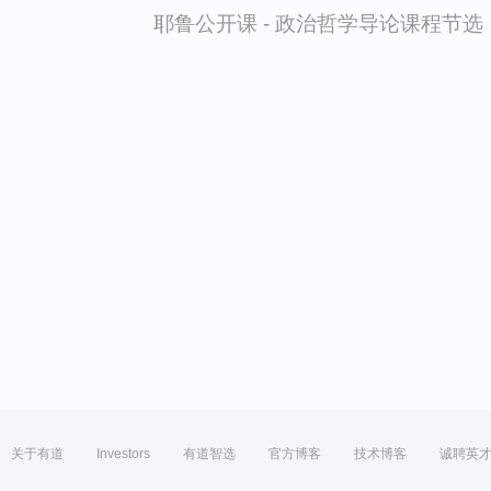
耶鲁公开课 - 政治哲学导论课程节选
关于有道
Investors
有道智选
官方博客
技术博客
诚聘英