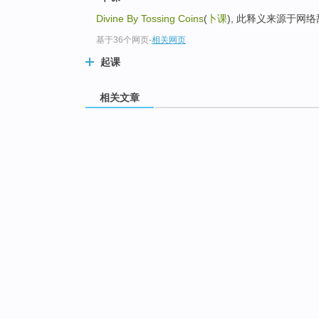
Divine By Tossing Coins
(
卜课
), 此释义来源于网
基于36个网页
-
相关网页
起课
相关文章