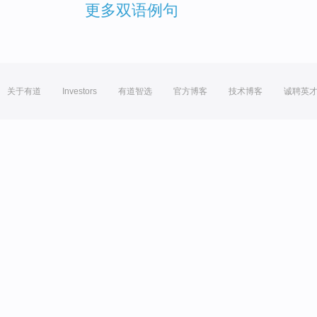
更多双语例句
关于有道
Investors
有道智选
官方博客
技术博客
诚聘英