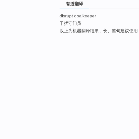
有道翻译
disrupt goalkeeper
干扰守门员
以上为机器翻译结果，长、整句建议使用