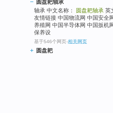
圆盘耙轴承
轴承 中文名称：
圆盘耙轴承
英
友情链接 中国物流网 中国安全网
养殖网 中国半导体网 中国扳机网
保养设
基于546个网页
-
相关网页
圆盘耙