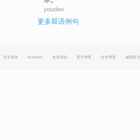
youdao
更多双语例句
关于有道
Investors
有道智选
官方博客
技术博客
诚聘英