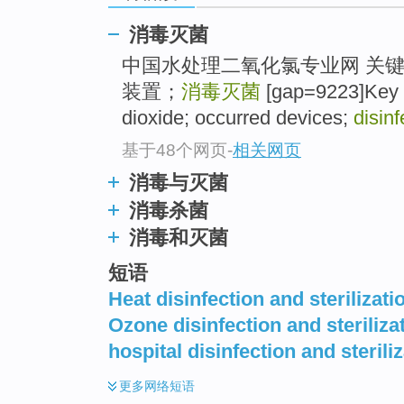
消毒灭菌
中国水处理二氧化氯专业网 关
装置；
消毒灭菌
[gap=9223]Key wo
dioxide; occurred devices;
disinf
基于48个网页
-
相关网页
消毒与灭菌
消毒杀菌
消毒和灭菌
短语
Heat disinfection and sterilizati
Ozone disinfection and steriliza
hospital disinfection and sterili
更多
网络短语