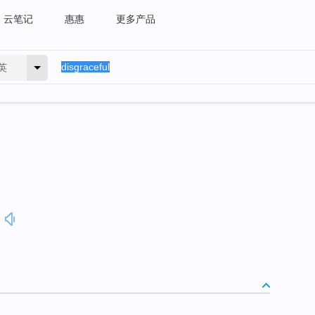
云笔记
惠惠
更多产品
英