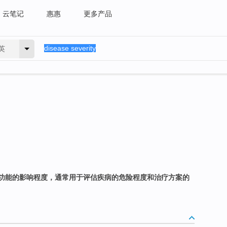
云笔记
惠惠
更多产品
英
功能的影响程度，通常用于评估疾病的危险程度和治疗方案的