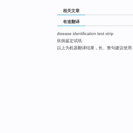
相关文章
有道翻译
disease identification test strip
疾病鉴定试纸
以上为机器翻译结果，长、整句建议使用