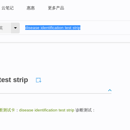
云笔记
惠惠
更多产品
英
test strip
断测试卡
：
disease identification test strip
诊断测试：