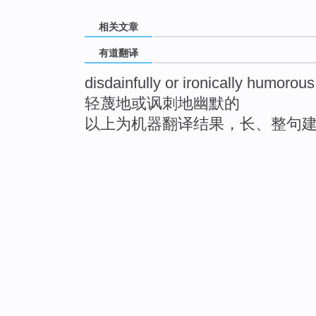
相关文章
有道翻译
disdainfully or ironically humorous
轻蔑地或讽刺地幽默的
以上为机器翻译结果，长、整句