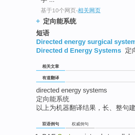
top
基于10个网页
-
相关网页
定向能系统
短语
Directed energy surgical syste
Directed d Energy Systems
定
相关文章
有道翻译
directed energy systems
定向能系统
以上为机器翻译结果，长、整句
双语例句
权威例句