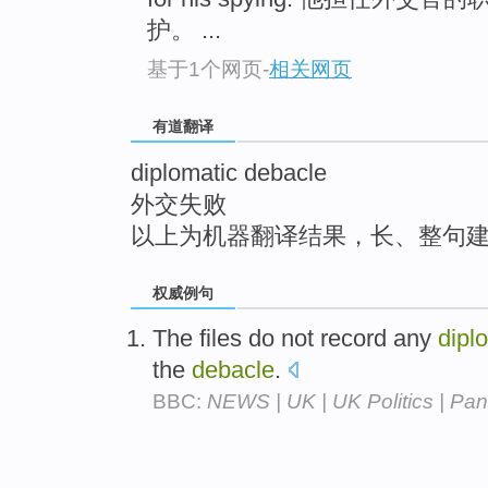
top
护。 ...
基于1个网页
-
相关网页
有道翻译
diplomatic debacle
外交失败
以上为机器翻译结果，长、整句
权威例句
The files do not record any
dipl
the
debacle
.
BBC:
NEWS | UK | UK Politics | Pan