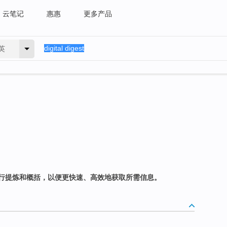
云笔记
惠惠
更多产品
英
行提炼和概括，以便更快速、高效地获取所需信息。