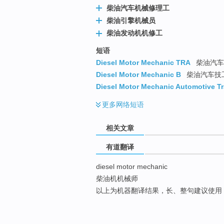
柴油汽车机械修理工
柴油引擎机械员
柴油发动机机修工
短语
Diesel Motor Mechanic TRA
柴油汽车
Diesel Motor Mechanic B
柴油汽车技
Diesel Motor Mechanic Automotive T
更多
网络短语
相关文章
有道翻译
diesel motor mechanic
柴油机机械师
以上为机器翻译结果，长、整句建议使用