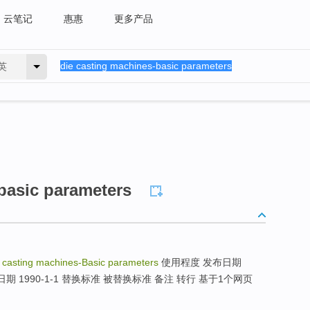
云笔记
惠惠
更多产品
英
basic parameters
 casting machines-Basic parameters
使用程度 发布日期
 生效日期 1990-1-1 替换标准 被替换标准 备注 转行 基于1个网页