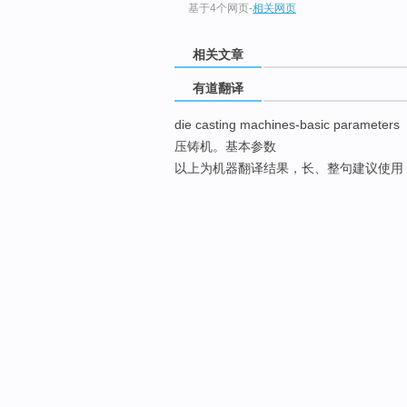
基于4个网页
-
相关网页
相关文章
有道翻译
die casting machines-basic parameters
压铸机。基本参数
以上为机器翻译结果，长、整句建议使用