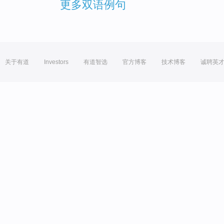
更多双语例句
关于有道
Investors
有道智选
官方博客
技术博客
诚聘英