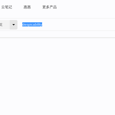
云笔记
惠惠
更多产品
英