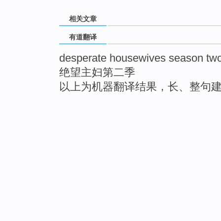
相关文章
有道翻译
desperate housewives season tw
绝望主妇第二季
以上为机器翻译结果，长、整句