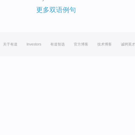
更多双语例句
关于有道
Investors
有道智选
官方博客
技术博客
诚聘英