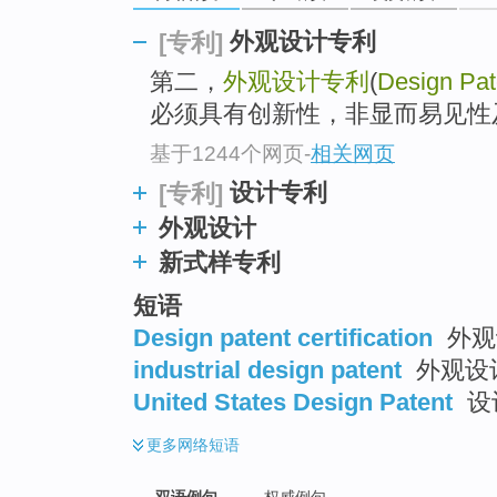
外观设计专利
[专利]
第二，
外观设计专利
(
Design Pat
必须具有创新性，非显而易见性
基于1244个网页
-
相关网页
设计专利
[专利]
外观设计
新式样专利
短语
Design patent certification
外观
industrial design patent
外观设
United States Design Patent
设
更多
网络短语
双语例句
权威例句