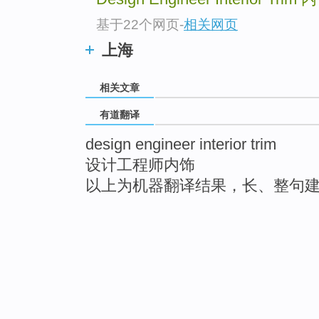
基于22个网页
-
相关网页
上海
相关文章
有道翻译
design engineer interior trim
设计工程师内饰
以上为机器翻译结果，长、整句