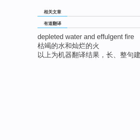
相关文章
有道翻译
depleted water and effulgent fire
枯竭的水和灿烂的火
以上为机器翻译结果，长、整句