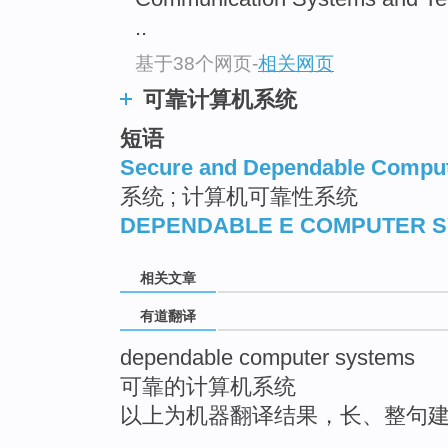
..
基于38个网页
-
相关网页
可靠计算机系统
短语
Secure and Dependable Compu
系统 ; 计算机可靠性系统
DEPENDABLE E COMPUTER 
相关文章
有道翻译
dependable computer systems
可靠的计算机系统
以上为机器翻译结果，长、整句