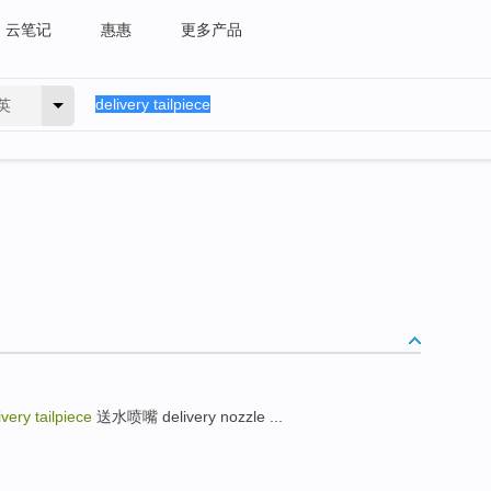
云笔记
惠惠
更多产品
英
ivery tailpiece
送水喷嘴 delivery nozzle ...