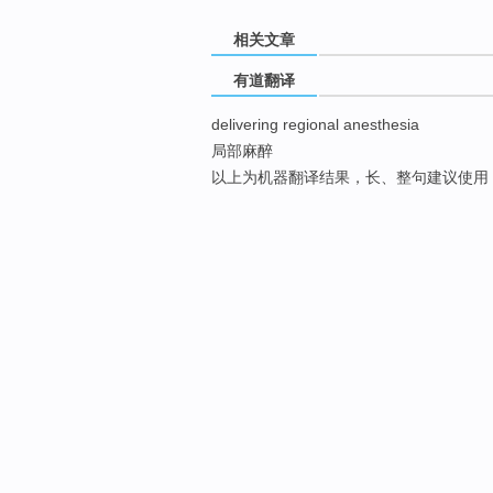
相关文章
有道翻译
delivering regional anesthesia
局部麻醉
以上为机器翻译结果，长、整句建议使用