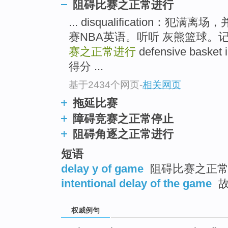
阻碍比赛之正常进行
... disqualification
赛NBA英语。听听 灰熊篮球。
赛之正常进行
defensive bask
得分 ...
基于2434个网页
-
相关网页
拖延比赛
障碍竞赛之正常停止
阻碍角逐之正常进行
短语
delay y of game
阻碍比赛之正常
intentional delay of the game
故
权威例句