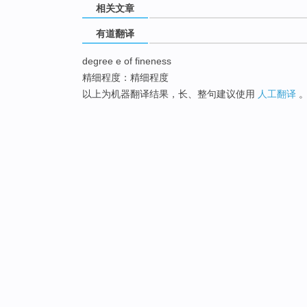
相关文章
有道翻译
degree e of fineness
精细程度：精细程度
以上为机器翻译结果，长、整句建议使用
人工翻译