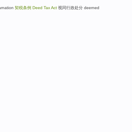
famation
契税条例
Deed Tax Act
视同行政处分 deemed