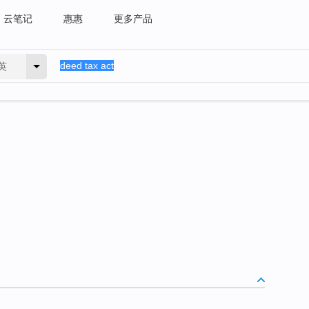
云笔记
惠惠
更多产品
英