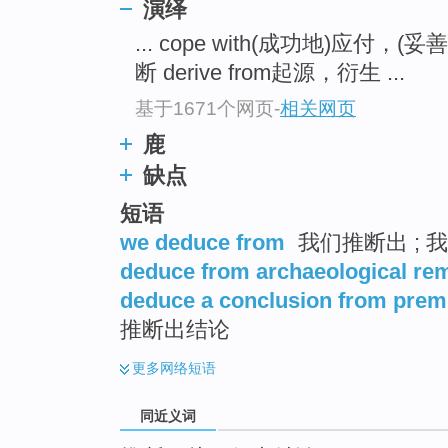
演绎
top
... cope with(成功地)应付，(
断 derive from起源，衍生 ...
基于1671个网页
-
相关网页
鹿
缺点
短语
we deduce from
我们推断出 ; 
deduce from archaeological re
deduce a conclusion from prem
推断出结论
更多
网络短语
同近义词