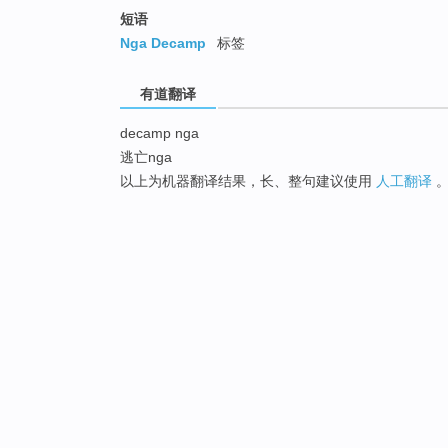
短语
Nga Decamp
标签
有道翻译
decamp nga
逃亡nga
以上为机器翻译结果，长、整句建议使用
人工翻译