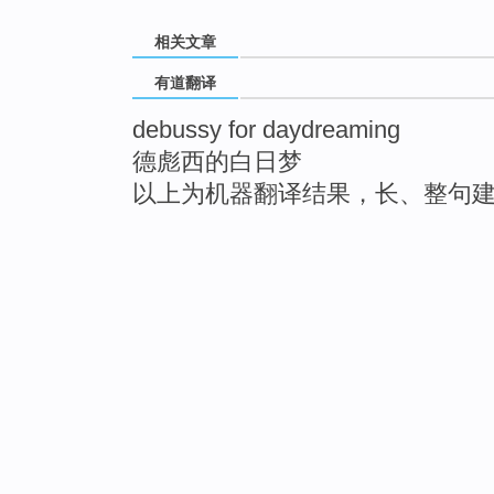
相关文章
有道翻译
debussy for daydreaming
德彪西的白日梦
以上为机器翻译结果，长、整句