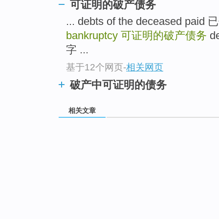
可证明的破产债务
... debts of the deceased p
bankruptcy
可证明的破产债务
de
字 ...
基于12个网页
-
相关网页
破产中可证明的债务
相关文章