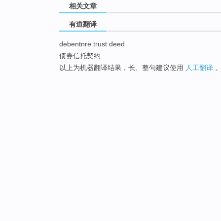
相关文章
有道翻译
debentnre trust deed
债券信托契约
以上为机器翻译结果，长、整句建议使用
人工翻译