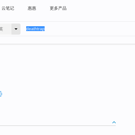
云笔记
惠惠
更多产品
英