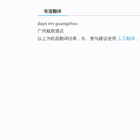
有道翻译
days inn guangzhou
广州戴斯酒店
以上为机器翻译结果，长、整句建议使用
人工翻译