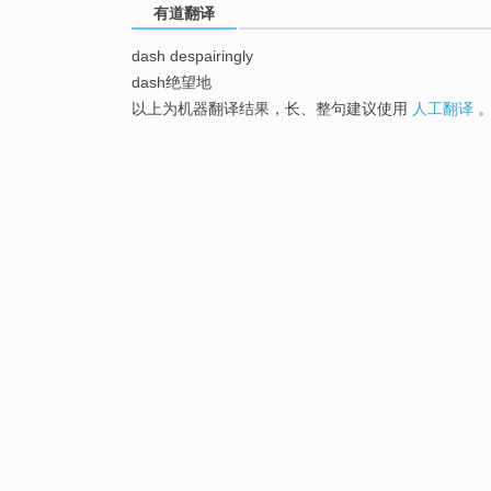
有道翻译
dash despairingly
dash绝望地
以上为机器翻译结果，长、整句建议使用
人工翻译