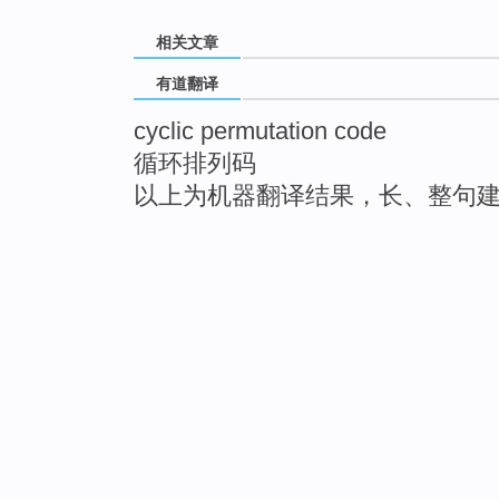
相关文章
有道翻译
cyclic permutation code
循环排列码
以上为机器翻译结果，长、整句