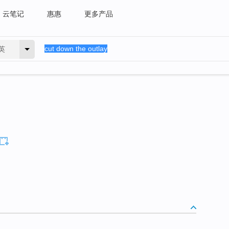
云笔记
惠惠
更多产品
英