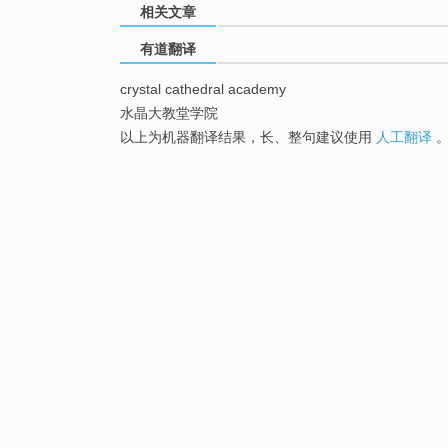
相关文章
有道翻译
crystal cathedral academy
水晶大教堂学院
以上为机器翻译结果，长、整句建议使用
人工翻译