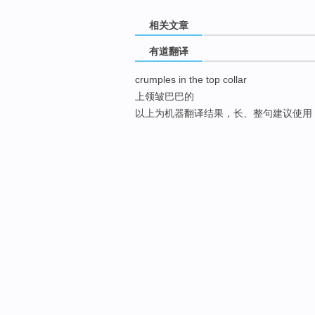
相关文章
有道翻译
crumples in the top collar
上领皱巴巴的
以上为机器翻译结果，长、整句建议使用