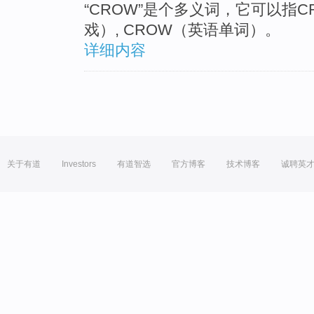
“CROW”是个多义词，它可以指CR
戏）, CROW（英语单词）。
详细内容
关于有道
Investors
有道智选
官方博客
技术博客
诚聘英