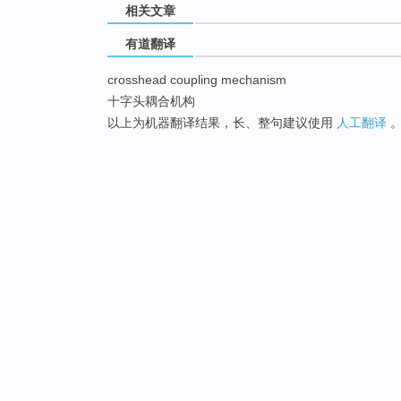
相关文章
有道翻译
crosshead coupling mechanism
十字头耦合机构
以上为机器翻译结果，长、整句建议使用
人工翻译