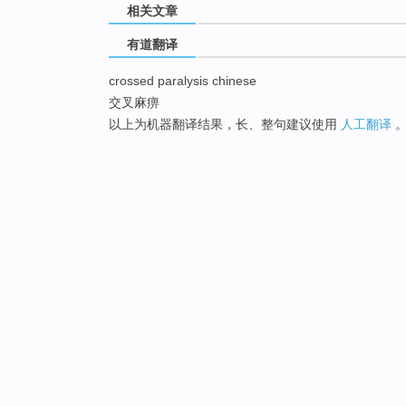
相关文章
有道翻译
crossed paralysis chinese
交叉麻痹
以上为机器翻译结果，长、整句建议使用
人工翻译