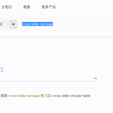
云笔记
惠惠
更多产品
英
交叉滑路
cross slide carriage
横刀架
cross slide circular table