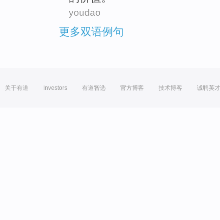
youdao
更多双语例句
关于有道
Investors
有道智选
官方博客
技术博客
诚聘英