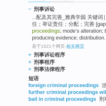
top
刑事诉讼
...配及其完善_雅典学园 关键词
任；举证责任；分配；完善 [gap=82
proceedings
; mode’s alteration;
producing evidence; distribution.
基于1521个网页
-
相关网页
刑事诉讼程序
刑事程序
刑事法律程序
短语
foreign criminal proceedings
涉
further criminal proceedings wi
bail in criminal proceedings
刑