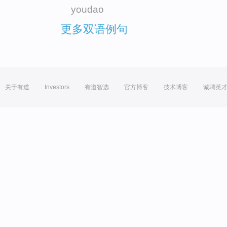
youdao
更多双语例句
关于有道
Investors
有道智选
官方博客
技术博客
诚聘英