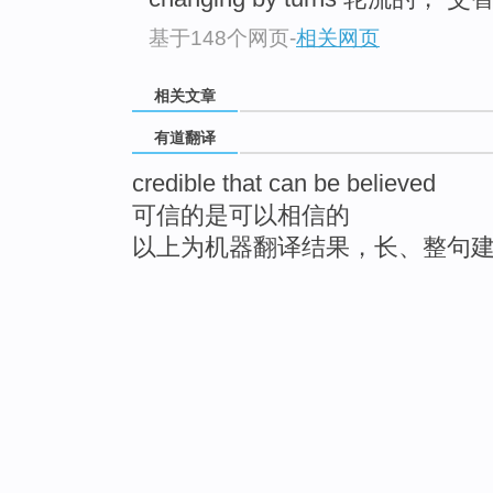
基于148个网页
-
相关网页
相关文章
有道翻译
credible that can be believed
可信的是可以相信的
以上为机器翻译结果，长、整句